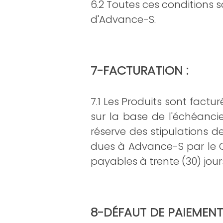
6.2 Toutes ces conditions 
d'Advance-S.
7-FACTURATION :
7.1 Les Produits sont facture
sur la base de l'échéanc
réserve des stipulations
dues à Advance-S par le 
payables à trente (30) jour
8-DÉFAUT DE PAIEMENT 