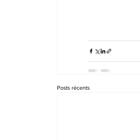
Posts récents