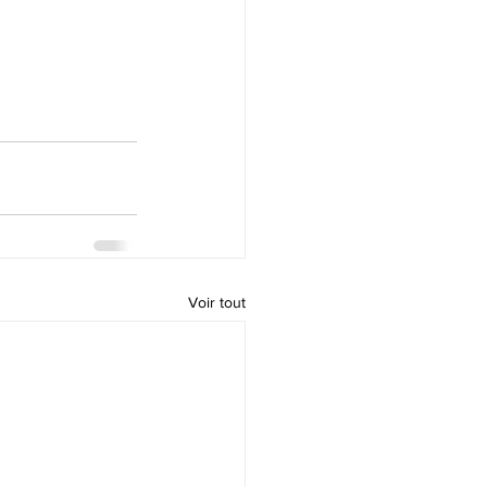
Voir tout