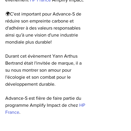
🌍C'est important pour Advance-S de 
réduire son empreinte carbone et 
d'adhérer à des valeurs responsables 
ainsi qu'à une vision d'une industrie 
mondiale plus durable!
Durant cet évènement Yann Arthus 
Bertrand était l'invitée de marque, il a 
su nous montrer son amour pour 
l'écologie et son combat pour le 
développement durable.
Advance-S est fière de faire partie du 
programme Amplify Impact de chez 
HP 
France
.