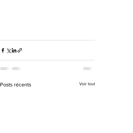
Voir tout
Posts récents