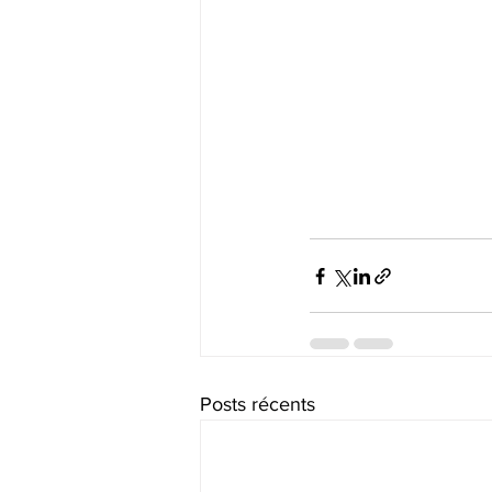
Posts récents