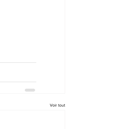
Voir tout