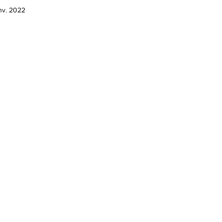
anv. 2022