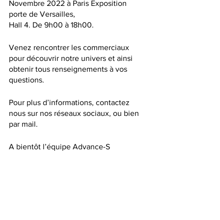
Novembre 2022 à Paris Exposition 
porte de Versailles, 
Hall 4. De 9h00 à 18h00.
Venez rencontrer les commerciaux 
pour découvrir notre univers et ainsi 
obtenir tous renseignements à vos 
questions.
Pour plus d’informations, contactez 
nous sur nos réseaux sociaux, ou bien 
par mail.
A bientôt l’équipe Advance-S