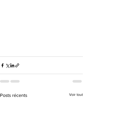
Voir tout
Posts récents